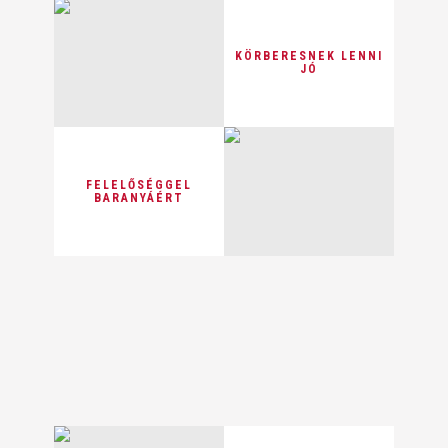
KÖRBERESNEK LENNI
JÓ
FELELŐSÉGGEL
BARANYÁÉRT