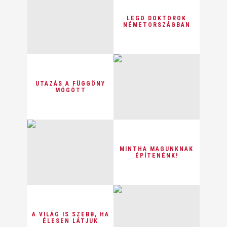
LEGO DOKTOROK
NÉMETORSZÁGBAN
UTAZÁS A FÜGGÖNY
MÖGÖTT
MINTHA MAGUNKNAK
ÉPÍTENÉNK!
A VILÁG IS SZEBB, HA
ÉLESEN LÁTJUK