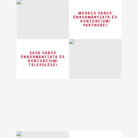
MOHÁCS VÁROS
ÖNKORMÁNYZATA ÉS
KONZORCIUMI
PARTNEREI
SÁSD VÁROS
ÖNKORMÁNYZATA ÉS
KONZORCIUMI
TELEPÜLÉSEI