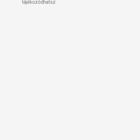
tájékozódhatsz