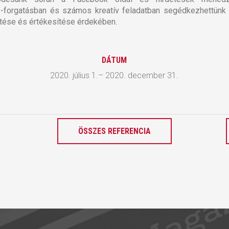
-forgatásban és számos kreatív feladatban segédkezhettünk
tése és értékesítése érdekében.
DÁTUM
2020. július 1.– 2020. december 31.
ÖSSZES REFERENCIA