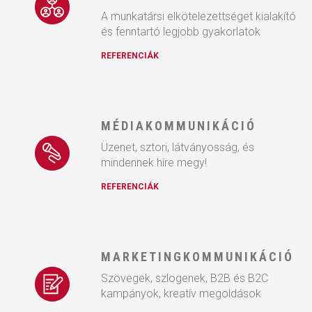
A munkatársi elkötelezettséget kialakító
és fenntartó legjobb gyakorlatok
REFERENCIÁK
MÉDIAKOMMUNIKÁCIÓ
Üzenet, sztori, látványosság, és
mindennek híre megy!
REFERENCIÁK
MARKETINGKOMMUNIKÁCIÓ
Szövegek, szlogenek, B2B és B2C
kampányok, kreatív megoldások