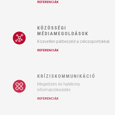
REFERENCIÁK
KÖZÖSSÉGI
MÉDIAMEGOLDÁSOK
Közvetlen párbeszéd a célcsoportokkal
REFERENCIÁK
KRÍZISKOMMUNIKÁCIÓ
Megelőzés és hatékony
információkezelés
REFERENCIÁK