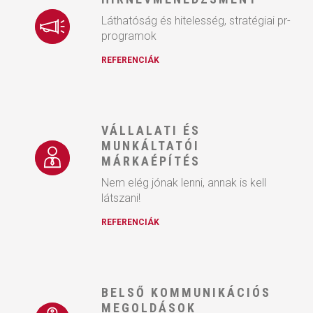
Láthatóság és hitelesség, stratégiai pr-
programok
REFERENCIÁK
VÁLLALATI ÉS
MUNKÁLTATÓI
MÁRKAÉPÍTÉS
Nem elég jónak lenni, annak is kell
látszani!
REFERENCIÁK
BELSŐ KOMMUNIKÁCIÓS
MEGOLDÁSOK